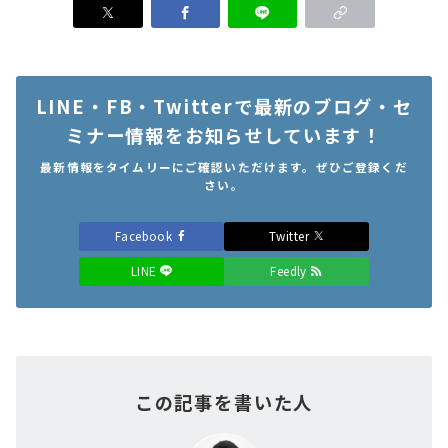
LINE・FB・Twitterで最新のブログ・セ
ミナー情報をお知らせしています！
最新情報をタイムリーにご確認いただけます。ぜひご登録くだ
さい。
Facebook
Twitter
LINE
Feedly
この記事を書いた人