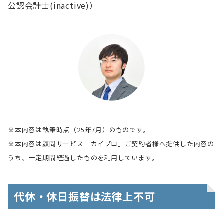
公認会計士(inactive)）
※本内容は執筆時点（25年7月）のものです。
※本内容は顧問サービス「カイプロ」ご契約者様へ提供した内容の
うち、一定期間経過したものを利用しています。
代休・休日振替は法律上不可