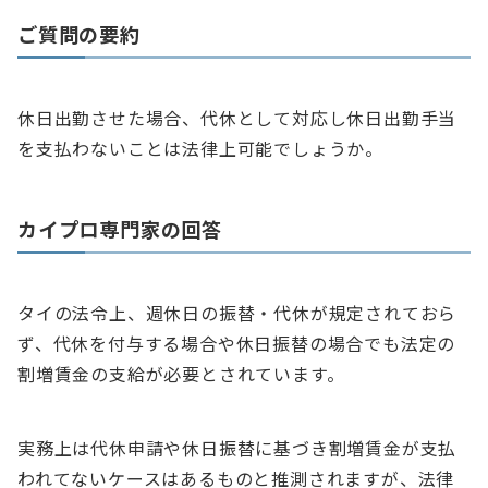
ご質問の要約
休日出勤させた場合、代休として対応し休日出勤手当
を支払わないことは法律上可能でしょうか。
カイプロ専門家の回答
タイの法令上、週休日の振替・代休が規定されておら
ず、代休を付与する場合や休日振替の場合でも法定の
割増賃金の支給が必要とされています。
実務上は代休申請や休日振替に基づき割増賃金が支払
われてないケースはあるものと推測されますが、法律