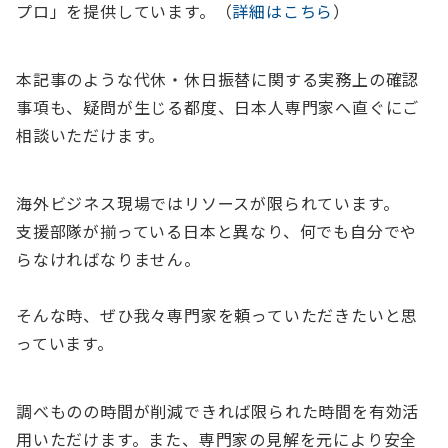
プロ」を提供しています。（
詳細はこちら
）
本記事のような代休・休日振替に関する実務上の確認
事項も、疑問が生じる都度、日本人専門家へ直ぐにご
相談いただけます。
海外ビジネス現場ではリソースが限られています。
支援部隊が揃っている日本と異なり、何でも自分でや
らなければなりません。
そんな時、ぜひ我々専門家を頼っていただきたいと思
っています。
調べものの時間が削減できれば
限られた時間を有効活
用
いただけます。また、
専門家の見解を元により安全