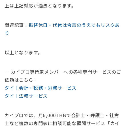
上は上記対応が適法となります。
関連記事：
振替休日・代休は合意のうえでもリスクあ
り
以上となります。
ー カイプロ専門家メンバーへの各種専門サービスのご
依頼はこちら ー
タイ｜会計・税務・労務サービス
タイ｜法務サービス
カイプロでは、
月6,000THBで会計士・弁護士・社労
士など複数の専門家に相談可能
な顧問サービス「カイ