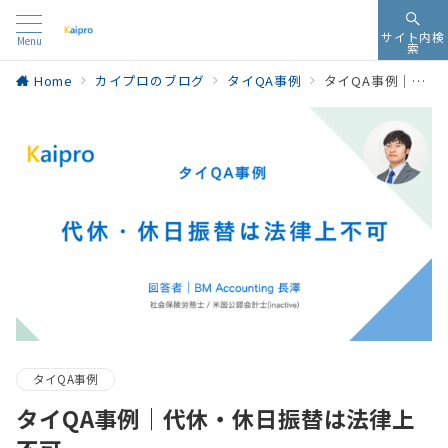
サイト内検
Menu
索
Home
カイプロのブログ
タイQA事例
タイQA事例｜代休・休日振替は法律上不可
タイQA事例
タイQA事例｜代休・休日振替は法律上