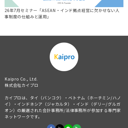
26年7月セミナー「ASEAN・インド拠点経営に欠かせない人
事制度の仕組みと運用」
Kaipro Co., Ltd.
株式会社カイプロ
カイプロは、タイ（バンコク）・ベトナム（ホーチミン/ハノ
イ）・インドネシア（ジャカルタ）・インド（デリー/グルガ
オン）の厳選された会計事務所/法律事務所が参加する専門家
ネットワークです。