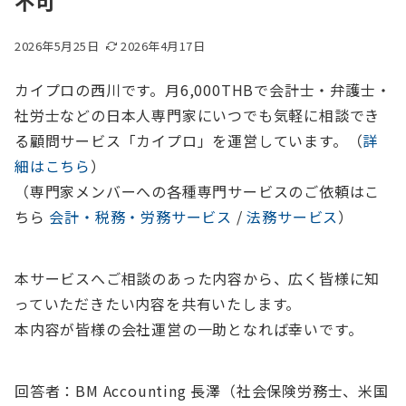
不可
2026年5月25日
2026年4月17日
カイプロの西川です。月6,000THBで会計士・弁護士・
社労士などの日本人専門家にいつでも気軽に相談でき
る顧問サービス「カイプロ」を運営しています。（
詳
細はこちら
）
（専門家メンバーへの各種専門サービスのご依頼はこ
ちら
会計・税務・労務サービス
/
法務サービス
）
本サービスへご相談のあった内容から、広く皆様に知
っていただきたい内容を共有いたします。
本内容が皆様の会社運営の一助となれば幸いです。
回答者：BM Accounting 長澤（社会保険労務士、米国