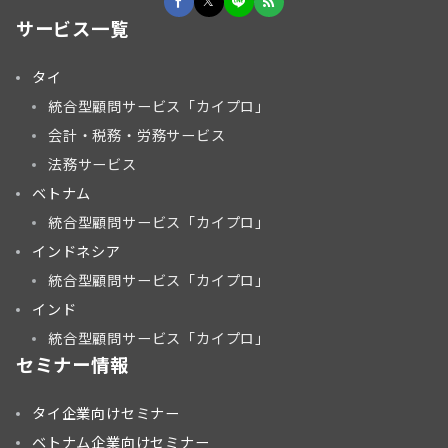
サービス一覧
タイ
統合型顧問サービス「カイプロ」
会計・税務・労務サービス
法務サービス
ベトナム
統合型顧問サービス「カイプロ」
インドネシア
統合型顧問サービス「カイプロ」
インド
統合型顧問サービス「カイプロ」
セミナー情報
タイ企業向けセミナー
ベトナム企業向けセミナー