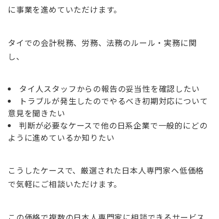
に事業を進めていただけます
。
タイでの会計税務、労務、法務のルール・実務に関
し、
タイ人スタッフからの
報告の妥当性を確認したい
トラブルが発生したので
やるべき初期対応について
意見を聞きたい
判断が必要なケースで
他の日系企業で一般的にどの
ように進めているか知りたい
こうしたケースで、厳選された日本人専門家へ低価格
で気軽にご相談いただけます。
この価格で複数の日本人専門家に相談できるサービス