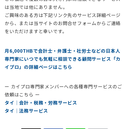
は当地では他にありません。
ご興味のある方は下記リンク先のサービス詳細ページ
から、または当サイトのお問合せフォームからご連絡
をいただけますと幸いです。
月6,000THBで会計士・弁護士・社労士などの日本人
専門家にいつでも気軽に相談できる顧問サービス「カ
イプロ」の詳細ページはこちら
ー カイプロ専門家メンバーへの各種専門サービスのご
依頼はこちら ー
タイ｜会計・税務・労務サービス
タイ｜法務サービス