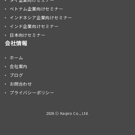
タイ企業向けセミナー
ベトナム企業向けセミナー
インドネシア企業向けセミナー
インド企業向けセミナー
日本向けセミナー
会社情報
ホーム
会社案内
ブログ
お問合わせ
プライバシーポリシー
2026 ⓒ Kaipro Co., Ltd.