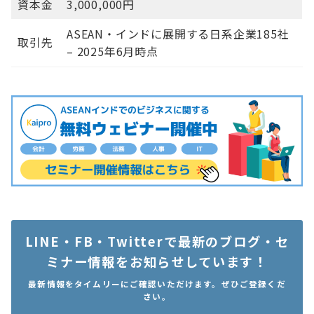
資本金
3,000,000円
ASEAN・インドに展開する日系企業185社
取引先
– 2025年6月時点
LINE・FB・Twitterで最新のブログ・セ
ミナー情報をお知らせしています！
最新情報をタイムリーにご確認いただけます。ぜひご登録くだ
さい。