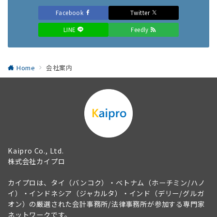
Facebook
Twitter
LINE
Feedly
Home
会社案内
Kaipro Co., Ltd.
株式会社カイプロ
カイプロは、タイ（バンコク）・ベトナム（ホーチミン/ハノ
イ）・インドネシア（ジャカルタ）・インド（デリー/グルガ
オン）の厳選された会計事務所/法律事務所が参加する専門家
ネットワークです。