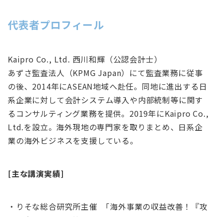
代表者プロフィール
Kaipro Co., Ltd. 西川和輝（公認会計士）
あずさ監査法人（KPMG Japan）にて監査業務に従事
の後、2014年にASEAN地域へ赴任。同地に進出する日
系企業に対して会計システム導入や内部統制等に関す
るコンサルティング業務を提供。2019年にKaipro Co.,
Ltd.を設立。海外現地の専門家を取りまとめ、日系企
業の海外ビジネスを支援している。
[主な講演実績]
・りそな総合研究所主催 「海外事業の収益改善！『攻