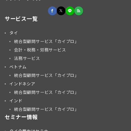
サービス一覧
タイ
統合型顧問サービス「カイプロ」
会計・税務・労務サービス
法務サービス
ベトナム
統合型顧問サービス「カイプロ」
インドネシア
統合型顧問サービス「カイプロ」
インド
統合型顧問サービス「カイプロ」
セミナー情報