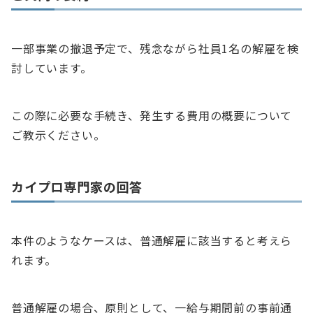
一部事業の撤退予定で、残念ながら社員1名の解雇を検
討しています。
この際に必要な手続き、発生する費用の概要について
ご教示ください。
カイプロ専門家の回答
本件のようなケースは、普通解雇に該当すると考えら
れます。
普通解雇の場合、原則として、一給与期間前の事前通