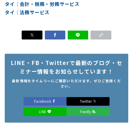
タイ｜会計・税務・労務サービス
タイ｜法務サービス
LINE・FB・Twitterで最新のブログ・セ
ミナー情報をお知らせしています！
最新情報をタイムリーにご確認いただけます。ぜひご登録くだ
さい。
Facebook
Twitter
LINE
Feedly