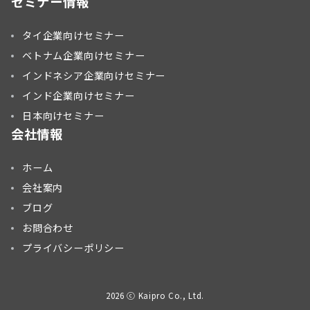
セミナー情報
タイ企業向けセミナー
ベトナム企業向けセミナー
インドネシア企業向けセミナー
インド企業向けセミナー
日本向けセミナー
会社情報
ホーム
会社案内
ブログ
お問合わせ
プライバシーポリシー
2026 ⓒ Kaipro Co., Ltd.