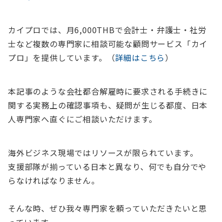
カイプロでは、
月6,000THBで会計士・弁護士・社労
士など複数の専門家に相談可能
な顧問サービス「カイ
プロ」を提供しています。（
詳細はこちら
）
本記事のような会社都合解雇時に要求される手続きに
関する実務上の確認事項も、疑問が生じる都度、日本
人専門家へ直ぐにご相談いただけます。
海外ビジネス現場ではリソースが限られています。
支援部隊が揃っている日本と異なり、何でも自分でや
らなければなりません。
そんな時、ぜひ我々専門家を頼っていただきたいと思