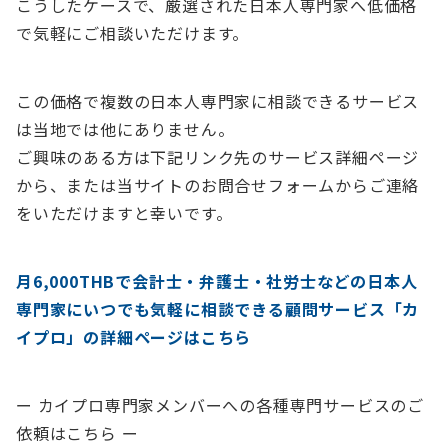
こうしたケースで、厳選された日本人専門家へ低価格
で気軽にご相談いただけます。
この価格で複数の日本人専門家に相談できるサービス
は当地では他にありません。
ご興味のある方は下記リンク先のサービス詳細ページ
から、または当サイトのお問合せフォームからご連絡
をいただけますと幸いです。
月6,000THBで会計士・弁護士・社労士などの日本人
専門家にいつでも気軽に相談できる顧問サービス「カ
イプロ」の詳細ページはこちら
ー カイプロ専門家メンバーへの各種専門サービスのご
依頼はこちら ー