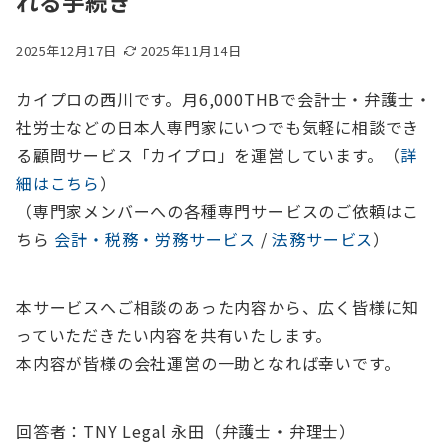
れる手続き
2025年12月17日
2025年11月14日
カイプロの西川です。月6,000THBで会計士・弁護士・
社労士などの日本人専門家にいつでも気軽に相談でき
る顧問サービス「カイプロ」を運営しています。（
詳
細はこちら
）
（専門家メンバーへの各種専門サービスのご依頼はこ
ちら
会計・税務・労務サービス
/
法務サービス
）
本サービスへご相談のあった内容から、広く皆様に知
っていただきたい内容を共有いたします。
本内容が皆様の会社運営の一助となれば幸いです。
回答者：TNY Legal 永田（弁護士・弁理士）