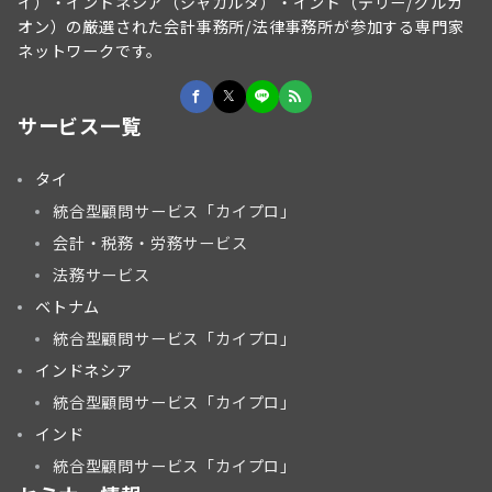
イ）・インドネシア（ジャカルタ）・インド（デリー/グルガ
オン）の厳選された会計事務所/法律事務所が参加する専門家
ネットワークです。
サービス一覧
タイ
統合型顧問サービス「カイプロ」
会計・税務・労務サービス
法務サービス
ベトナム
統合型顧問サービス「カイプロ」
インドネシア
統合型顧問サービス「カイプロ」
インド
統合型顧問サービス「カイプロ」