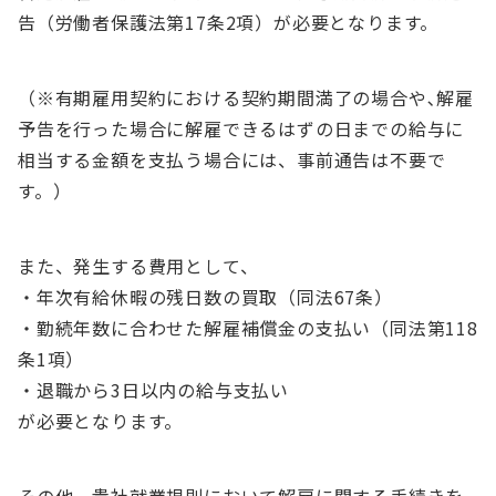
告（労働者保護法第17条2項）が必要となります。
（※有期雇用契約における契約期間満了の場合や､解雇
予告を行った場合に解雇できるはずの日までの給与に
相当する金額を支払う場合には、事前通告は不要で
す。）
また、発生する費用として、
・年次有給休暇の残日数の買取（同法67条）
・勤続年数に合わせた解雇補償金の支払い（同法第118
条1項）
・退職から3日以内の給与支払い
が必要となります。