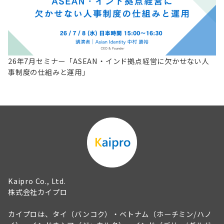
26年7月セミナー「ASEAN・インド拠点経営に欠かせない人
事制度の仕組みと運用」
Kaipro Co., Ltd.
株式会社カイプロ
カイプロは、タイ（バンコク）・ベトナム（ホーチミン/ハノ