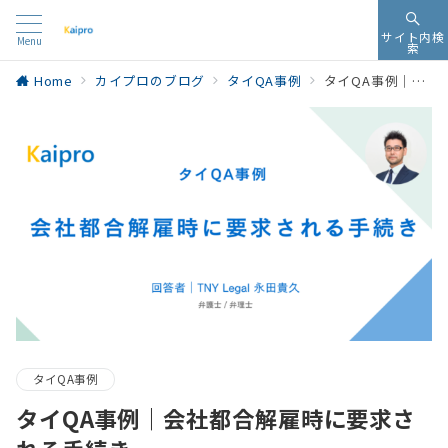
サイト内検
Menu
索
Home
カイプロのブログ
タイQA事例
タイQA事例｜会社都合解雇時に要求される手続き
タイQA事例
タイQA事例｜会社都合解雇時に要求さ