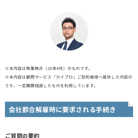
※本内容は執筆時点（25年4月）のものです。
※本内容は顧問サービス「カイプロ」ご契約者様へ提供した内容の
うち、一定期間経過したものを利用しています。
会社都合解雇時に要求される手続き
ご質問の要約