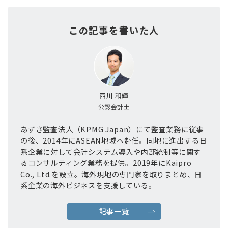
この記事を書いた人
西川 和輝
公認会計士
あずさ監査法人（KPMG Japan）にて監査業務に従事
の後、2014年にASEAN地域へ赴任。同地に進出する日
系企業に対して会計システム導入や内部統制等に関す
るコンサルティング業務を提供。2019年にKaipro
Co., Ltd.を設立。海外現地の専門家を取りまとめ、日
系企業の海外ビジネスを支援している。
記事一覧