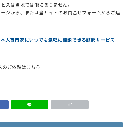
ービスは当地では他にありません。
ページから、または当サイトのお問合せフォームからご連
の日本人専門家にいつでも気軽に相談できる顧問サービス
スのご依頼はこちら ー