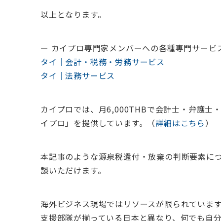
以上となります。
ー カイプロ専門家メンバーへの各種専門サービ
タイ｜会計・税務・労務サービス
タイ｜法務サービス
カイプロでは、
月6,000THBで会計士・弁護
イプロ」を提供しています。（
詳細はこちら
）
本記事のような源泉税還付・放棄の判断要素に
談いただけます。
海外ビジネス現場ではリソースが限られていま
支援部隊が揃っている日本と異なり、何でも自