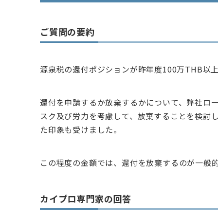
ご質問の要約
源泉税の還付ポジションが昨年度100万THB以
還付を申請するか放棄するかについて、弊社ロー
スク及び労力を考慮して、放棄することを検討
た印象も受けました。
この程度の金額では、還付を放棄するのが一般
カイプロ専門家の回答