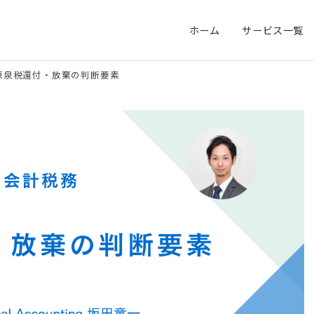
ホーム
サービス一覧
源泉税還付・放棄の判断要素