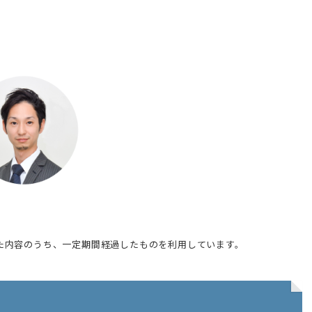
た内容のうち、一定期間経過したものを利用しています。