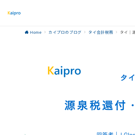
Home
カイプロのブログ
タイ会計税務
タイ｜