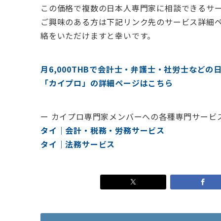
この価格で複数の日本人専門家に相談できるサ
ご興味のある方は下記リンク先のサービス詳細
絡をいただけますと幸いです。
月6,000THBで会計士・弁護士・社労士など
「カイプロ」の詳細ページはこちら
ー カイプロ専門家メンバーへの各種専門サービ
タイ｜会計・税務・労務サービス
タイ｜法務サービス