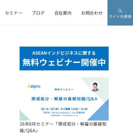
セミナー
ブログ
会社案内
お問合わせ
サイト内検索
26年8月セミナー「懲戒処分・解雇の基礎知
識/Q&A」