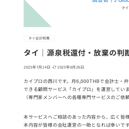
タイ会計税務
タイ｜源泉税還付・放棄の判
2025年7月14日
2025年6月26日
カイプロの西川です。月6,000THBで会計士
できる顧問サービス「カイプロ」を運営してい
（専門家メンバーへの各種専門サービスのご依
本サービスへご相談のあった内容から、広く皆
本内容が皆様の会社運営の一助となれば幸いで