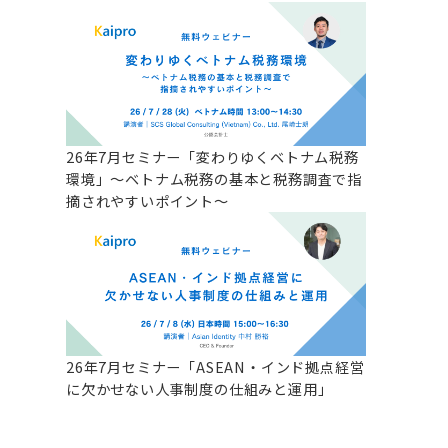
26年7月セミナー「変わりゆくベトナム税務
環境」～ベトナム税務の基本と税務調査で指
摘されやすいポイント～
26年7月セミナー「ASEAN・インド拠点経営
に欠かせない人事制度の仕組みと運用」