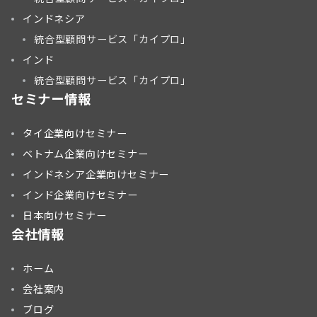
インドネシア
統合型顧問サービス「カイプロ」
インド
統合型顧問サービス「カイプロ」
セミナー情報
タイ企業向けセミナー
ベトナム企業向けセミナー
インドネシア企業向けセミナー
インド企業向けセミナー
日本向けセミナー
会社情報
ホーム
会社案内
ブログ