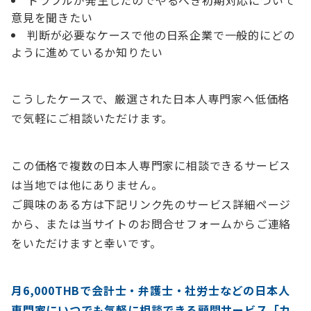
トラブルが発生したので
やるべき初期対応について
意見を聞きたい
判断が必要なケースで
他の日系企業で一般的にどの
ように進めているか知りたい
こうしたケースで、厳選された日本人専門家へ低価格
で気軽にご相談いただけます。
この価格で複数の日本人専門家に相談できるサービス
は当地では他にありません。
ご興味のある方は下記リンク先のサービス詳細ページ
から、または当サイトのお問合せフォームからご連絡
をいただけますと幸いです。
月6,000THBで会計士・弁護士・社労士などの日本人
専門家にいつでも気軽に相談できる顧問サービス「カ