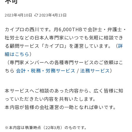
不可
2023年4月10日
2023年4月13日
カイプロの西川です。月6,000THBで会計士・弁護士・
社労士などの日本人専門家にいつでも気軽に相談でき
る顧問サービス「カイプロ」を運営しています。（
詳
細はこちら
）
（専門家メンバーへの各種専門サービスのご依頼はこ
ちら
会計・税務・労務サービス
/
法務サービス
）
本サービスへご相談のあった内容から、広く皆様に知
っていただきたい内容を共有いたします。
本内容が皆様の会社運営の一助となれば幸いです。
※本内容は執筆時点（22年3月）のものです。