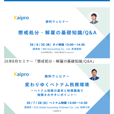
26年8月セミナー「懲戒処分・解雇の基礎知識/Q&A」