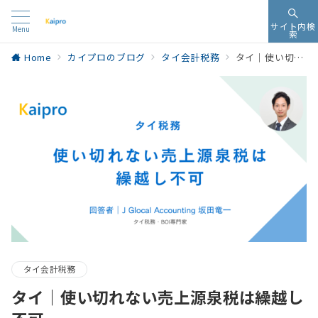
サイト内検
Menu
索
Home
カイプロのブログ
タイ会計税務
タイ｜使い切れない売上源泉税は繰越し不可
タイ会計税務
タイ｜使い切れない売上源泉税は繰越し