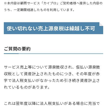
※本内容は顧問サービス「カイプロ」ご契約者様へ提供した内容の
うち、一定期間経過したものを利用しています。
使い切れない売上源泉税は繰越し不可
ご質問の要約
サービス売上等について源泉徴収され、仮払い源泉徴
収税として資産計上されたものにつき、その年度が赤
字で法人税支払いがなかったため引き続き資産計上さ
れているものがあります。
これは翌年度以降に法人税支払いがある場合に充当で