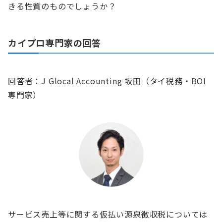
きる性質のものでしょうか？
カイプロ専門家の回答
回答者：J Glocal Accounting 坂田（タイ税務・BOI
専門家）
サービス売上等に関する仮払い源泉徴収税については