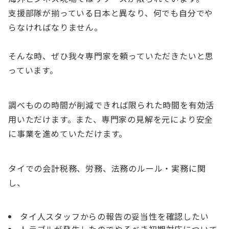
支援部隊が揃っている日本と異なり、何でも自分でや
らなければなりません。
そんな時、ぜひ我々専門家を頼っていただきたいと思
っています。
調べものの時間が削減できれば
限られた時間を有効活
用
いただけます。また、
専門家の見解を元により安全
に事業を進めていただけます
。
タイでの会計税務、労務、法務のルール・実務に関
し、
タイ人スタッフからの
報告の妥当性を確認したい