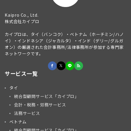
Kaipro Co., Ltd.
株式会社カイプロ
カイプロは、タイ（バンコク）・ベトナム（ホーチミン/ハノ
イ）・インドネシア（ジャカルタ）・インド（デリー/グルガ
オン）の厳選された会計事務所/法律事務所が参加する専門家
ネットワークです。
サービス一覧
タイ
統合型顧問サービス「カイプロ」
会計・税務・労務サービス
法務サービス
ベトナム
統合型顧問サービス「カイプロ」