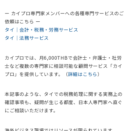
ー カイプロ専門家メンバーへの各種専門サービスのご
依頼はこちら ー
タイ｜会計・税務・労務サービス
タイ｜法務サービス
カイプロでは、
月6,000THBで会計士・弁護士・社労
士など複数の専門家に相談可能
な顧問サービス「カイ
プロ」を提供しています。（
詳細はこちら
）
本記事のような、タイでの税務処理に関する実務上の
確認事項も、疑問が生じる都度、日本人専門家へ直ぐ
にご相談いただけます。
海外ビジネス現場ではリソースが限られています。