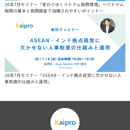
26年7月セミナー「変わりゆくベトナム税務環境」～ベトナム
税務の基本と税務調査で指摘されやすいポイント～
26年7月セミナー「ASEAN・インド拠点経営に欠かせない人
事制度の仕組みと運用」