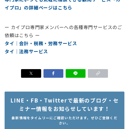
イプロ」の詳細ページはこちら
ー カイプロ専門家メンバーへの各種専門サービスのご
依頼はこちら ー
タイ｜会計・税務・労務サービス
タイ｜法務サービス
LINE・FB・Twitterで最新のブログ・セ
ミナー情報をお知らせしています！
最新情報をタイムリーにご確認いただけます。ぜひご登録くだ
さい。