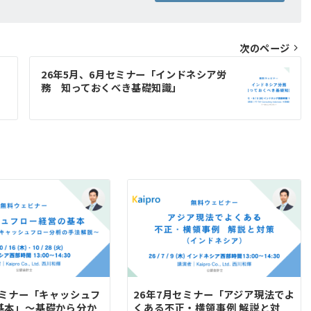
次のページ
26年5月、6月セミナー「インドネシア労
務 知っておくべき基礎知識」
セミナー「キャッシュフ
26年7月セミナー「アジア現法でよ
基本」～基礎から分か
くある不正・横領事例 解説と対