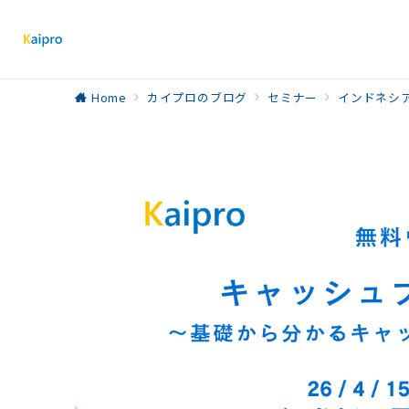
Home
カイプロのブログ
セミナー
インドネシ