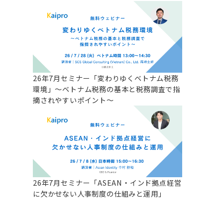
26年7月セミナー「変わりゆくベトナム税務
環境」～ベトナム税務の基本と税務調査で指
摘されやすいポイント～
26年7月セミナー「ASEAN・インド拠点経営
に欠かせない人事制度の仕組みと運用」