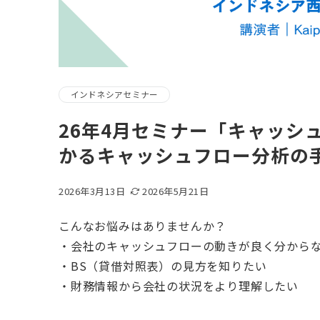
インドネシアセミナー
26年4月セミナー「キャッシ
かるキャッシュフロー分析の
2026年3月13日
2026年5月21日
こんなお悩みはありませんか？
・会社のキャッシュフローの動きが良く分から
・BS（貸借対照表）の見方を知りたい
・財務情報から会社の状況をより理解したい