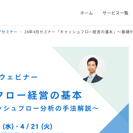
ホーム
サービス一覧
アセミナー
26年4月セミナー「キャッシュフロー経営の基本」～基礎