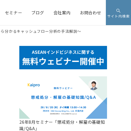
セミナー
ブログ
会社案内
お問合わせ
サイト内検索
から分かるキャッシュフロー分析の手法解説～
26年8月セミナー「懲戒処分・解雇の基礎知
識/Q&A」