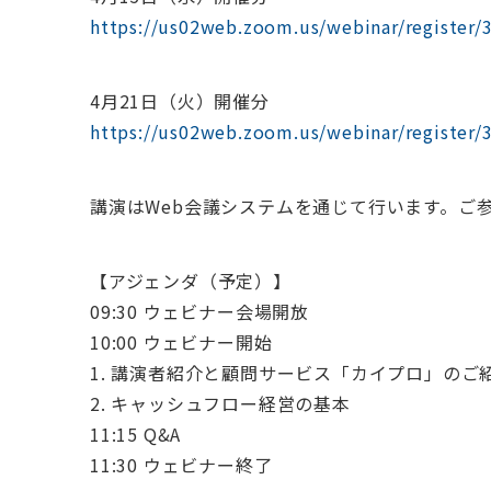
https://us02web.zoom.us/webinar/regist
4月21日（火）開催分
https://us02web.zoom.us/webinar/regist
講演はWeb会議システムを通じて行います。ご
【アジェンダ（予定）】
09:30 ウェビナー会場開放
10:00 ウェビナー開始
1. 講演者紹介と顧問サービス「カイプロ」のご
2. キャッシュフロー経営の基本
11:15 Q&A
11:30 ウェビナー終了